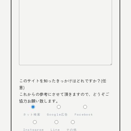
このサイトを知ったきっかけはどれですか？(任
意)
これからの参考にさせて頂きますので、どうぞご
協力お願い致します。
ネット検索
Google広告
Facebook
Instagram
Line
その他